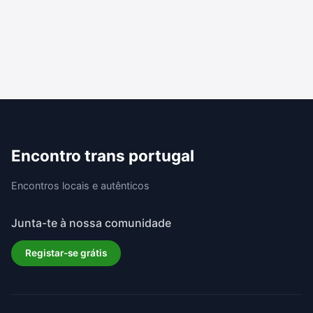
Encontro trans portugal
Encontros locais e autênticos
Junta-te à nossa comunidade
Registar-se grátis