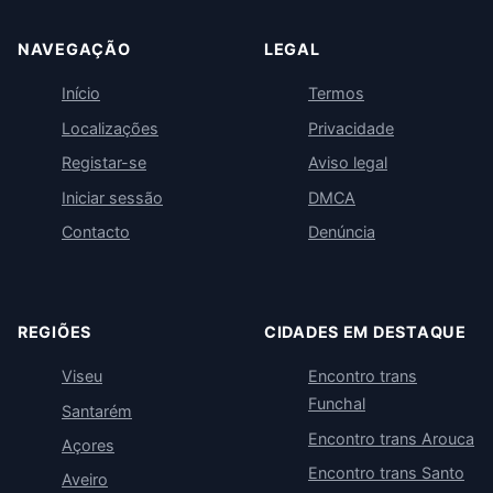
NAVEGAÇÃO
LEGAL
Início
Termos
Localizações
Privacidade
Registar-se
Aviso legal
Iniciar sessão
DMCA
Contacto
Denúncia
REGIÕES
CIDADES EM DESTAQUE
Viseu
Encontro trans
Funchal
Santarém
Encontro trans Arouca
Açores
Encontro trans Santo
Aveiro