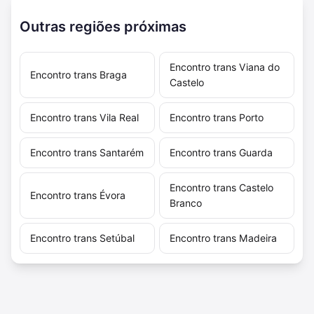
Outras regiões próximas
Encontro trans Viana do
Encontro trans Braga
Castelo
Encontro trans Vila Real
Encontro trans Porto
Encontro trans Santarém
Encontro trans Guarda
Encontro trans Castelo
Encontro trans Évora
Branco
Encontro trans Setúbal
Encontro trans Madeira