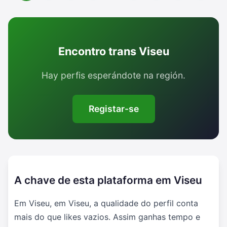
Encontro trans Viseu
Hay perfis esperándote na región.
Registar-se
A chave de esta plataforma em Viseu
Em Viseu, em Viseu, a qualidade do perfil conta
mais do que likes vazios. Assim ganhas tempo e