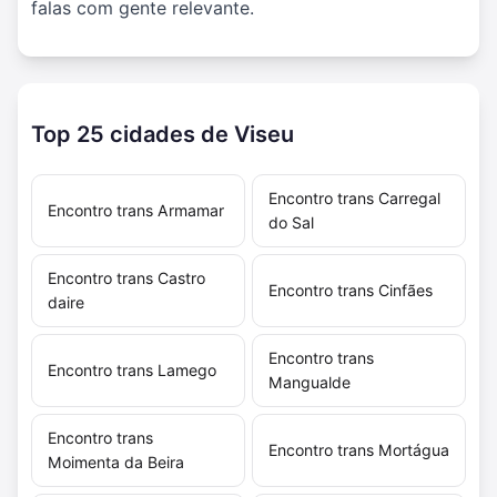
falas com gente relevante.
Top 25 cidades de Viseu
Encontro trans Carregal
Encontro trans Armamar
do Sal
Encontro trans Castro
Encontro trans Cinfães
daire
Encontro trans
Encontro trans Lamego
Mangualde
Encontro trans
Encontro trans Mortágua
Moimenta da Beira