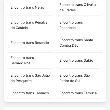
Encontro trans Oliveira
Encontro trans Nelas
de Frades
Encontro trans Penalva
Encontro trans
do Castelo
Penedono
Encontro trans Santa
Encontro trans Resende
Comba Dão
Encontro trans
Encontro trans Sátão
Sernancelhe
Encontro trans São João
Encontro trans São
da Pesqueira
Pedro do Sul
Encontro trans Tabuaço
Encontro trans Tarouca