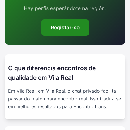
Hay perfis esperándote na región.
Registar-se
O que diferencia encontros de
qualidade em Vila Real
Em Vila Real, em Vila Real, o chat privado facilita
passar do match para encontro real. Isso traduz-se
em melhores resultados para Encontro trans.