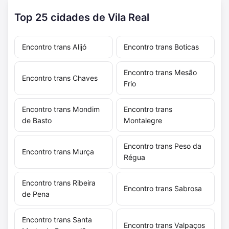
Top 25 cidades de Vila Real
Encontro trans Alijó
Encontro trans Boticas
Encontro trans Mesão
Encontro trans Chaves
Frio
Encontro trans Mondim
Encontro trans
de Basto
Montalegre
Encontro trans Peso da
Encontro trans Murça
Régua
Encontro trans Ribeira
Encontro trans Sabrosa
de Pena
Encontro trans Santa
Encontro trans Valpaços