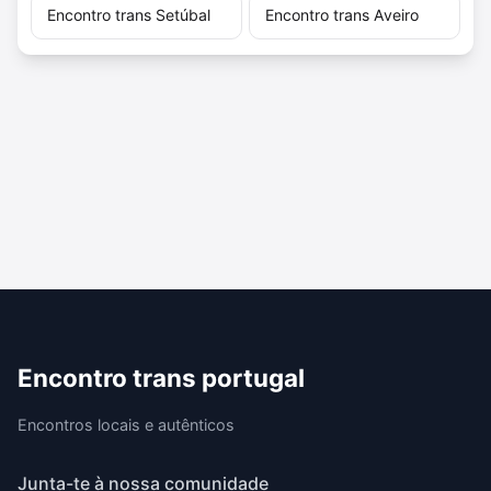
Encontro trans Setúbal
Encontro trans Aveiro
Encontro trans portugal
Encontros locais e autênticos
Junta-te à nossa comunidade