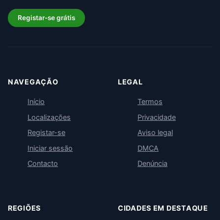
Registar-se grátis
NAVEGAÇÃO
LEGAL
Início
Termos
Localizações
Privacidade
Registar-se
Aviso legal
Iniciar sessão
DMCA
Contacto
Denúncia
REGIÕES
CIDADES EM DESTAQUE