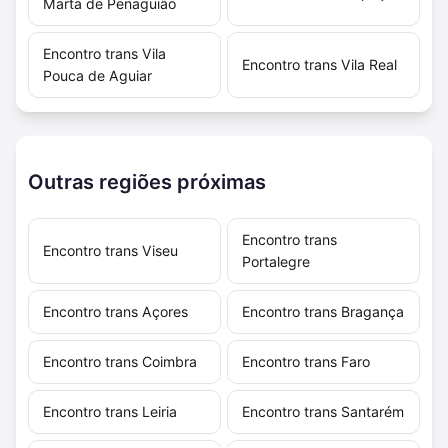
Marta de Penaguião
Encontro trans Vila
Encontro trans Vila Real
Pouca de Aguiar
Outras regiões próximas
Encontro trans
Encontro trans Viseu
Portalegre
Encontro trans Açores
Encontro trans Bragança
Encontro trans Coimbra
Encontro trans Faro
Encontro trans Leiria
Encontro trans Santarém