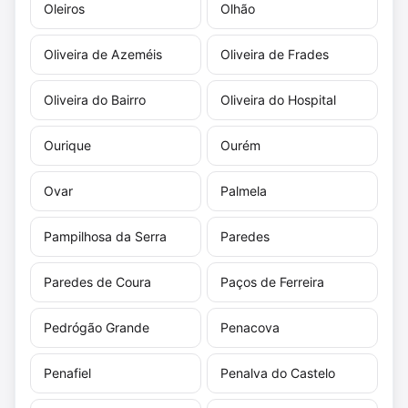
Oleiros
Olhão
Oliveira de Azeméis
Oliveira de Frades
Oliveira do Bairro
Oliveira do Hospital
Ourique
Ourém
Ovar
Palmela
Pampilhosa da Serra
Paredes
Paredes de Coura
Paços de Ferreira
Pedrógão Grande
Penacova
Penafiel
Penalva do Castelo