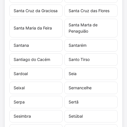
Santa Cruz da Graciosa
Santa Cruz das Flores
Santa Marta de
Santa Maria da Feira
Penaguião
Santana
Santarém
Santiago do Cacém
Santo Tirso
Sardoal
Seia
Seixal
Sernancelhe
Serpa
Sertã
Sesimbra
Setúbal