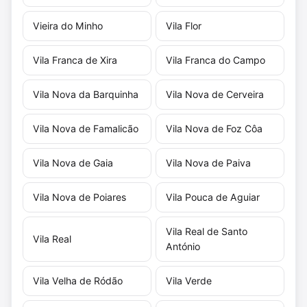
Vieira do Minho
Vila Flor
Vila Franca de Xira
Vila Franca do Campo
Vila Nova da Barquinha
Vila Nova de Cerveira
Vila Nova de Famalicão
Vila Nova de Foz Côa
Vila Nova de Gaia
Vila Nova de Paiva
Vila Nova de Poiares
Vila Pouca de Aguiar
Vila Real de Santo
Vila Real
António
Vila Velha de Ródão
Vila Verde