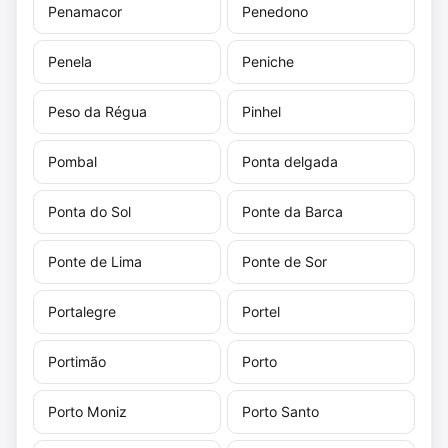
Penamacor
Penedono
Penela
Peniche
Peso da Régua
Pinhel
Pombal
Ponta delgada
Ponta do Sol
Ponte da Barca
Ponte de Lima
Ponte de Sor
Portalegre
Portel
Portimão
Porto
Porto Moniz
Porto Santo