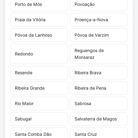
Porto de Mós
Povoação
Praia da Vitória
Proença-a-Nova
Póvoa de Lanhoso
Póvoa de Varzim
Reguengos de
Redondo
Monsaraz
Resende
Ribeira Brava
Ribeira Grande
Ribeira de Pena
Rio Maior
Sabrosa
Sabugal
Salvaterra de Magos
Santa Comba Dão
Santa Cruz