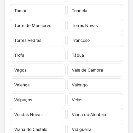
Tomar
Tondela
Torre de Moncorvo
Torres Novas
Torres Vedras
Trancoso
Trofa
Tábua
Vagos
Vale de Cambra
Valença
Valongo
Valpaços
Velas
Vendas Novas
Viana do Alentejo
Viana do Castelo
Vidigueira