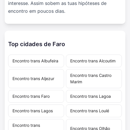
interesse. Assim sobem as tuas hipóteses de
encontro em poucos dias.
Top cidades de Faro
Encontro trans Albufeira
Encontro trans Alcoutim
Encontro trans Castro
Encontro trans Aljezur
Marim
Encontro trans Faro
Encontro trans Lagoa
Encontro trans Lagos
Encontro trans Loulé
Encontro trans
Encontro trans Olhão