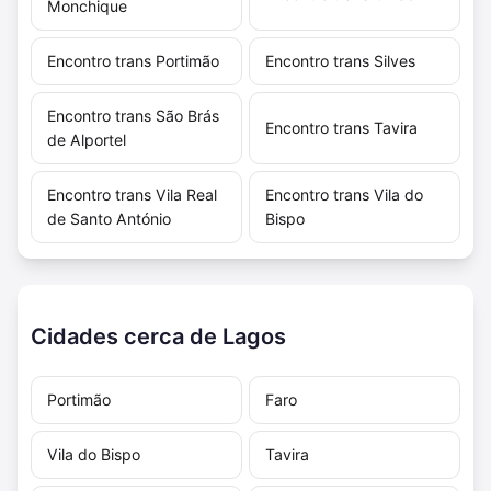
Monchique
Encontro trans Portimão
Encontro trans Silves
Encontro trans São Brás
Encontro trans Tavira
de Alportel
Encontro trans Vila Real
Encontro trans Vila do
de Santo António
Bispo
Cidades cerca de Lagos
Portimão
Faro
Vila do Bispo
Tavira