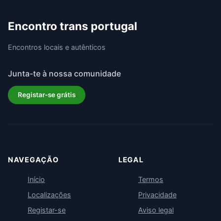
Encontro trans portugal
Encontros locais e autênticos
Junta-te à nossa comunidade
Registar-se grátis
NAVEGAÇÃO
LEGAL
Início
Termos
Localizações
Privacidade
Registar-se
Aviso legal