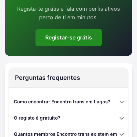
Regista-te grátis e fala com perfis ativos
perto de ti em minutos.
Registar-se grátis
Perguntas frequentes
Como encontrar Encontro trans em Lagos?
O registo é gratuito?
Quantos membros Encontro trans existem em