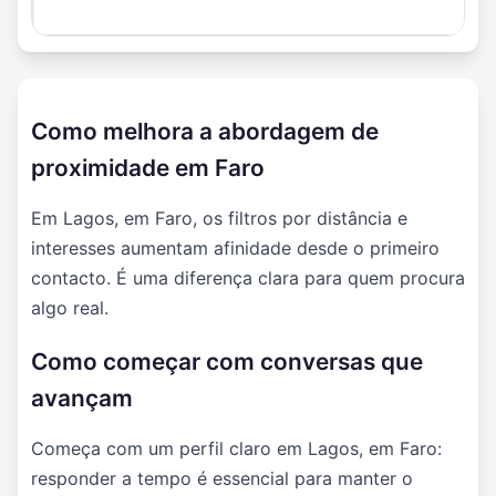
Como melhora a abordagem de
proximidade em Faro
Em Lagos, em Faro, os filtros por distância e
interesses aumentam afinidade desde o primeiro
contacto. É uma diferença clara para quem procura
algo real.
Como começar com conversas que
avançam
Começa com um perfil claro em Lagos, em Faro:
responder a tempo é essencial para manter o