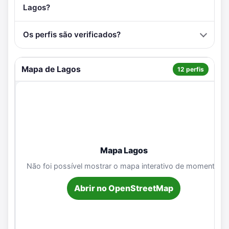
Lagos?
Os perfis são verificados?
Mapa de Lagos
12 perfis
Mapa Lagos
Não foi possível mostrar o mapa interativo de momento.
Abrir no OpenStreetMap