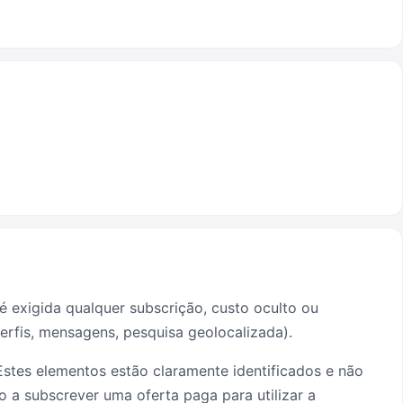
é exigida qualquer subscrição, custo oculto ou
perfis, mensagens, pesquisa geolocalizada).
 Estes elementos estão claramente identificados e não
 a subscrever uma oferta paga para utilizar a