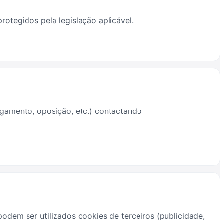
rotegidos pela legislação aplicável.
agamento, oposição, etc.) contactando
podem ser utilizados cookies de terceiros (publicidade,