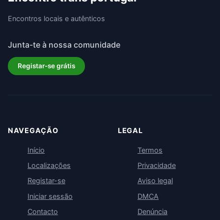
Encontros locais e autênticos
Junta-te à nossa comunidade
Registar-se grátis
NAVEGAÇÃO
LEGAL
Início
Termos
Localizações
Privacidade
Registar-se
Aviso legal
Iniciar sessão
DMCA
Contacto
Denúncia