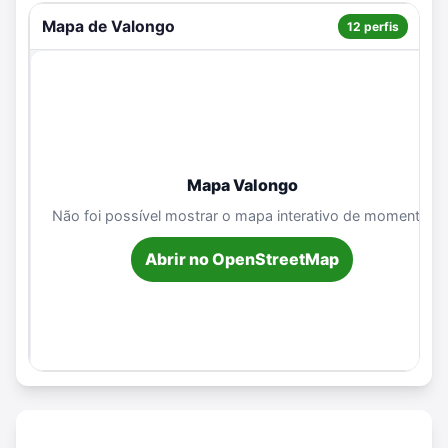
Mapa de Valongo
12 perfis
Mapa Valongo
Não foi possível mostrar o mapa interativo de momento.
Abrir no OpenStreetMap