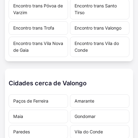
Encontro trans Póvoa de
Encontro trans Santo
Varzim
Tirso
Encontro trans Trofa
Encontro trans Valongo
Encontro trans Vila Nova
Encontro trans Vila do
de Gaia
Conde
Cidades cerca de Valongo
Paços de Ferreira
Amarante
Maia
Gondomar
Paredes
Vila do Conde