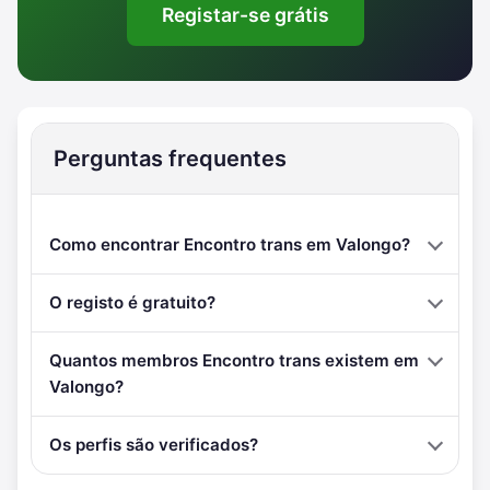
Registar-se grátis
Perguntas frequentes
Como encontrar Encontro trans em Valongo?
O registo é gratuito?
Quantos membros Encontro trans existem em
Valongo?
Os perfis são verificados?