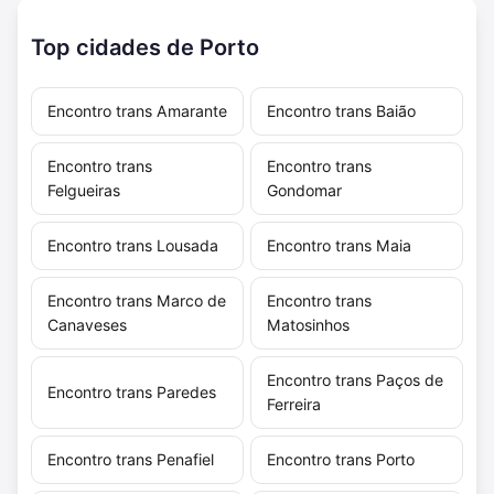
Top cidades de Porto
Encontro trans Amarante
Encontro trans Baião
Encontro trans
Encontro trans
Felgueiras
Gondomar
Encontro trans Lousada
Encontro trans Maia
Encontro trans Marco de
Encontro trans
Canaveses
Matosinhos
Encontro trans Paços de
Encontro trans Paredes
Ferreira
Encontro trans Penafiel
Encontro trans Porto