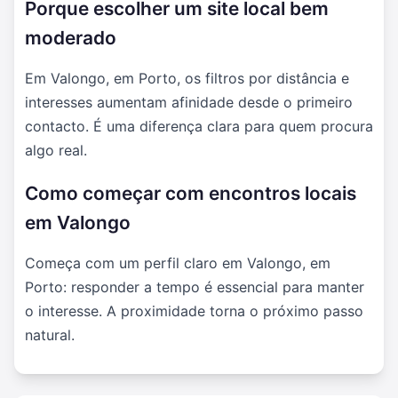
Porque escolher um site local bem
moderado
Em Valongo, em Porto, os filtros por distância e
interesses aumentam afinidade desde o primeiro
contacto. É uma diferença clara para quem procura
algo real.
Como começar com encontros locais
em Valongo
Começa com um perfil claro em Valongo, em
Porto: responder a tempo é essencial para manter
o interesse. A proximidade torna o próximo passo
natural.