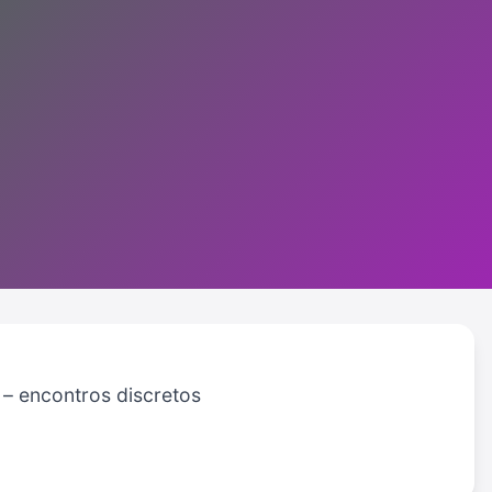
 – encontros discretos