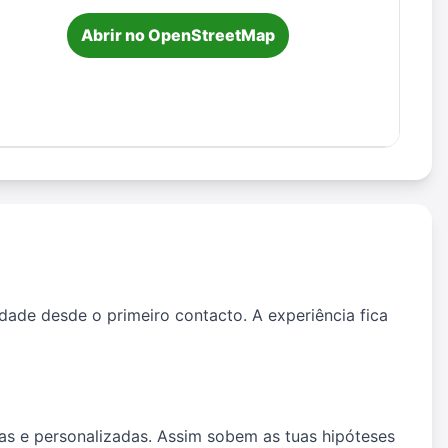
Abrir no OpenStreetMap
nidade desde o primeiro contacto. A experiência fica
as e personalizadas. Assim sobem as tuas hipóteses