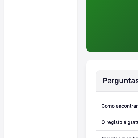
Perguntas
Como encontrar 
O registo é grat