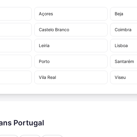
Açores
Beja
Castelo Branco
Coimbra
Leiria
Lisboa
Porto
Santarém
Vila Real
Viseu
ans Portugal