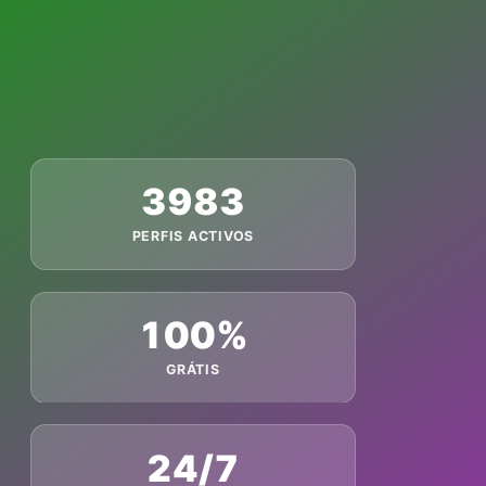
3983
PERFIS ACTIVOS
100%
GRÁTIS
24/7