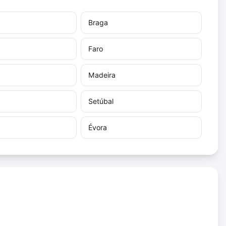
Braga
Faro
Madeira
Setúbal
Évora