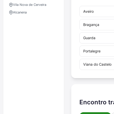
Vila Nova de Cerveira
Aveiro
Alcanena
Bragança
Guarda
Portalegre
Viana do Castelo
Encontro tr