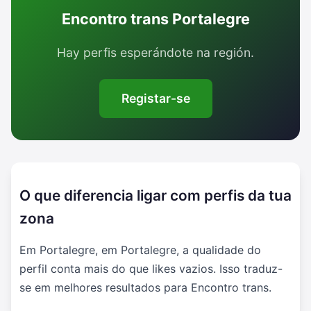
Encontro trans Portalegre
Hay perfis esperándote na región.
Registar-se
O que diferencia ligar com perfis da tua
zona
Em Portalegre, em Portalegre, a qualidade do
perfil conta mais do que likes vazios. Isso traduz-
se em melhores resultados para Encontro trans.