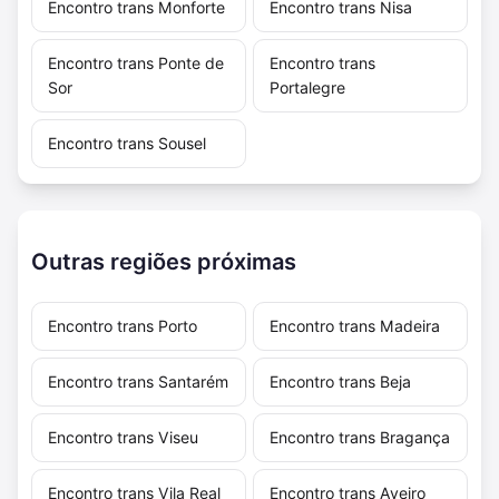
Encontro trans Monforte
Encontro trans Nisa
Encontro trans Ponte de
Encontro trans
Sor
Portalegre
Encontro trans Sousel
Outras regiões próximas
Encontro trans Porto
Encontro trans Madeira
Encontro trans Santarém
Encontro trans Beja
Encontro trans Viseu
Encontro trans Bragança
Encontro trans Vila Real
Encontro trans Aveiro