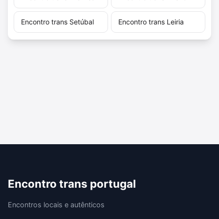
Encontro trans Setúbal
Encontro trans Leiria
Encontro trans portugal
Encontros locais e autênticos