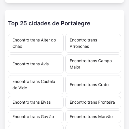
Top 25 cidades de Portalegre
Encontro trans Alter do
Encontro trans
Chão
Arronches
Encontro trans Campo
Encontro trans Avis
Maior
Encontro trans Castelo
Encontro trans Crato
de Vide
Encontro trans Elvas
Encontro trans Fronteira
Encontro trans Gavião
Encontro trans Marvão