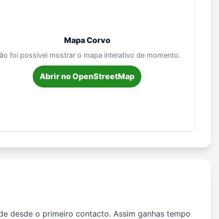
Mapa Corvo
ão foi possível mostrar o mapa interativo de momento.
Abrir no OpenStreetMap
dade desde o primeiro contacto. Assim ganhas tempo