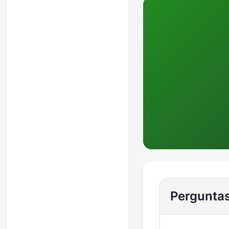
Perguntas