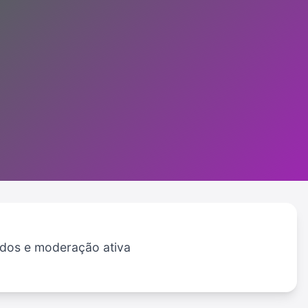
cados e moderação ativa