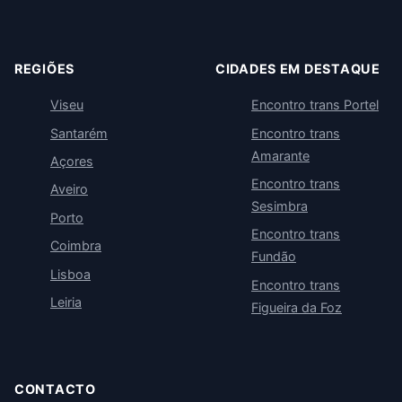
REGIÕES
CIDADES EM DESTAQUE
Viseu
Encontro trans Portel
Santarém
Encontro trans
Amarante
Açores
Encontro trans
Aveiro
Sesimbra
Porto
Encontro trans
Coimbra
Fundão
Lisboa
Encontro trans
Leiria
Figueira da Foz
CONTACTO