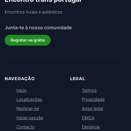
Encontros locais e autênticos
Junta-te à nossa comunidade
Registar-se grátis
NAVEGAÇÃO
LEGAL
Início
Termos
Localizações
Privacidade
Registar-se
Aviso legal
Iniciar sessão
DMCA
Contacto
Denúncia