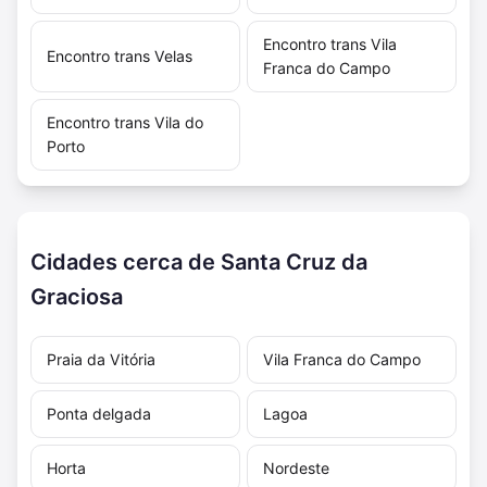
Encontro trans Vila
Encontro trans Velas
Franca do Campo
Encontro trans Vila do
Porto
Cidades cerca de Santa Cruz da
Graciosa
Praia da Vitória
Vila Franca do Campo
Ponta delgada
Lagoa
Horta
Nordeste