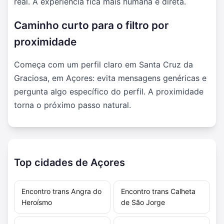
real. A experiência fica mais humana e direta.
Caminho curto para o filtro por
proximidade
Começa com um perfil claro em Santa Cruz da
Graciosa, em Açores: evita mensagens genéricas e
pergunta algo específico do perfil. A proximidade
torna o próximo passo natural.
Top cidades de Açores
Encontro trans Angra do
Encontro trans Calheta
Heroísmo
de São Jorge