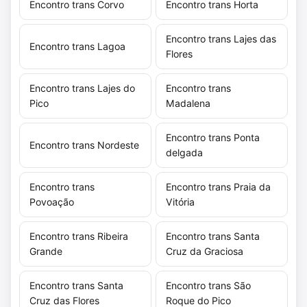
Encontro trans Corvo
Encontro trans Horta
Encontro trans Lajes das
Encontro trans Lagoa
Flores
Encontro trans Lajes do
Encontro trans
Pico
Madalena
Encontro trans Ponta
Encontro trans Nordeste
delgada
Encontro trans
Encontro trans Praia da
Povoação
Vitória
Encontro trans Ribeira
Encontro trans Santa
Grande
Cruz da Graciosa
Encontro trans Santa
Encontro trans São
Cruz das Flores
Roque do Pico