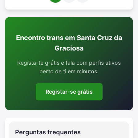
Encontro trans em Santa Cruz da
Graciosa
Regista-te grátis e fala com perfis ativos
perto de ti em minutos.
Registar-se grátis
Perguntas frequentes