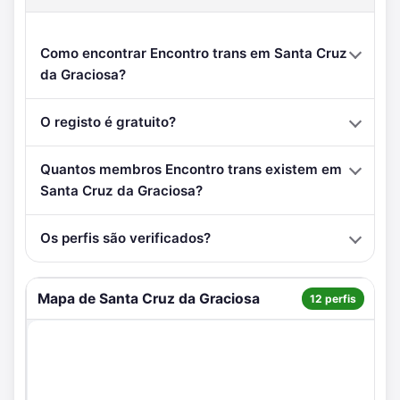
Como encontrar Encontro trans em Santa Cruz
da Graciosa?
O registo é gratuito?
Quantos membros Encontro trans existem em
Santa Cruz da Graciosa?
Os perfis são verificados?
Mapa de Santa Cruz da Graciosa
12 perfis