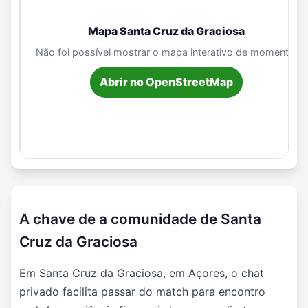
Mapa Santa Cruz da Graciosa
Não foi possível mostrar o mapa interativo de momento.
Abrir no OpenStreetMap
A chave de a comunidade de Santa
Cruz da Graciosa
Em Santa Cruz da Graciosa, em Açores, o chat
privado facilita passar do match para encontro