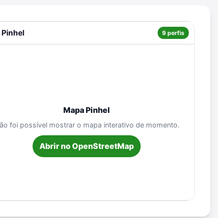
 Pinhel
9 perfis
Mapa Pinhel
ão foi possível mostrar o mapa interativo de momento.
Abrir no OpenStreetMap