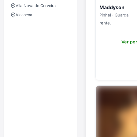
Vila Nova de Cerveira
Maddyson
Alcanena
Pinhel · Guarda
rente.
Ver per