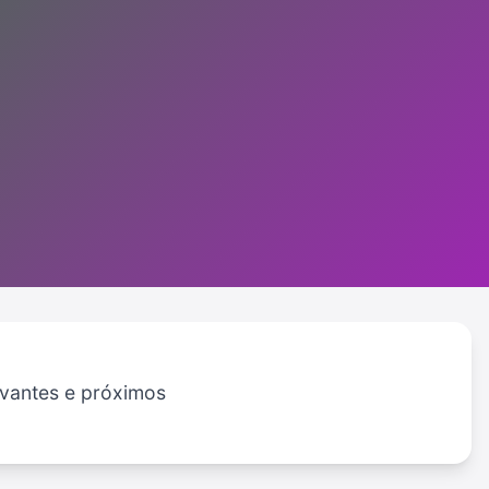
evantes e próximos