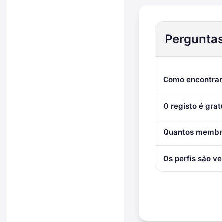
Perguntas
Como encontrar 
O registo é grat
Quantos membro
Os perfis são ve