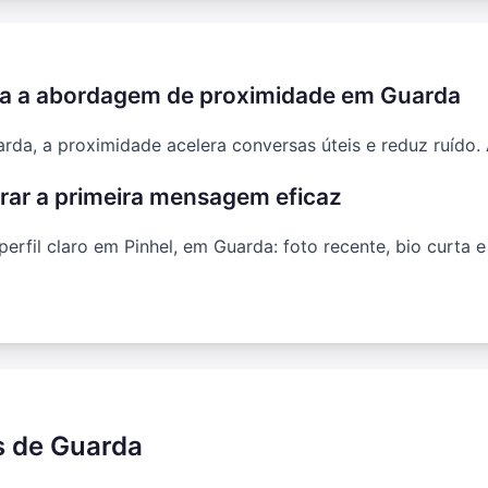
a a abordagem de proximidade em Guarda
rda, a proximidade acelera conversas úteis e reduz ruído.
ar a primeira mensagem eficaz
fil claro em Pinhel, em Guarda: foto recente, bio curta 
s de Guarda