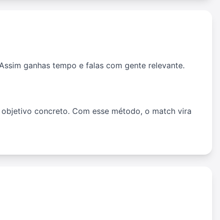
 Assim ganhas tempo e falas com gente relevante.
e objetivo concreto. Com esse método, o match vira