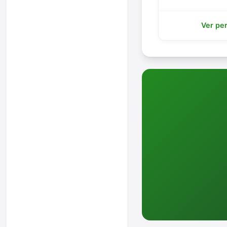
Ver per