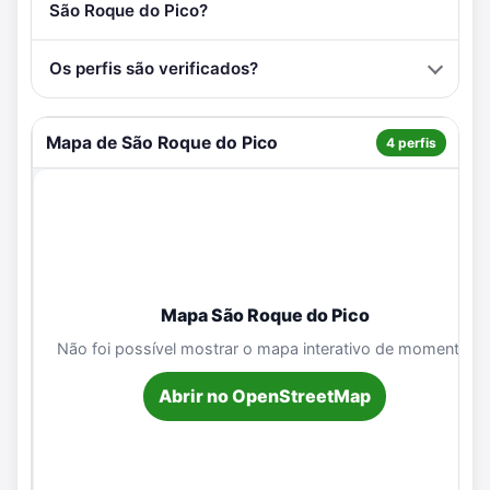
São Roque do Pico?
Os perfis são verificados?
Mapa de São Roque do Pico
4 perfis
Mapa São Roque do Pico
Não foi possível mostrar o mapa interativo de momento.
Abrir no OpenStreetMap