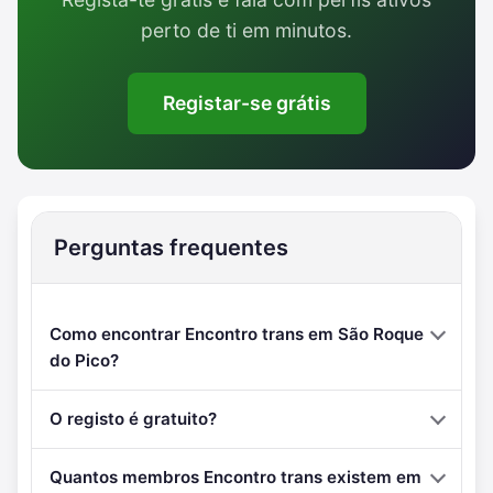
perto de ti em minutos.
Registar-se grátis
Perguntas frequentes
Como encontrar Encontro trans em São Roque
do Pico?
O registo é gratuito?
Quantos membros Encontro trans existem em