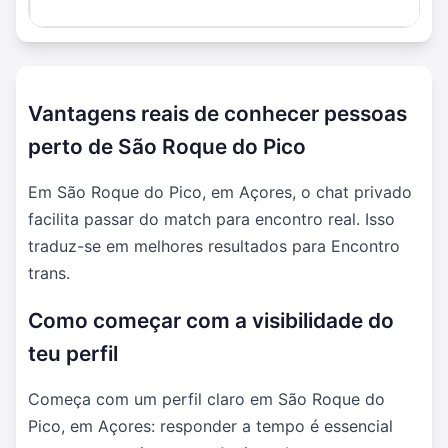
Vantagens reais de conhecer pessoas
perto de São Roque do Pico
Em São Roque do Pico, em Açores, o chat privado
facilita passar do match para encontro real. Isso
traduz-se em melhores resultados para Encontro
trans.
Como começar com a visibilidade do
teu perfil
Começa com um perfil claro em São Roque do
Pico, em Açores: responder a tempo é essencial