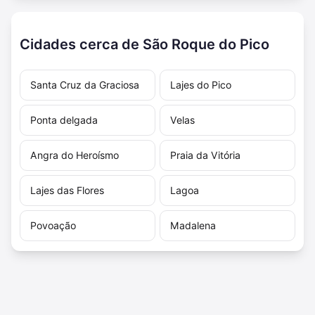
Cidades cerca de São Roque do Pico
Santa Cruz da Graciosa
Lajes do Pico
Ponta delgada
Velas
Angra do Heroísmo
Praia da Vitória
Lajes das Flores
Lagoa
Povoação
Madalena