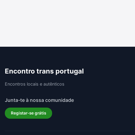
Encontro trans portugal
Encontros locais e autênticos
Junta-te à nossa comunidade
Registar-se grátis