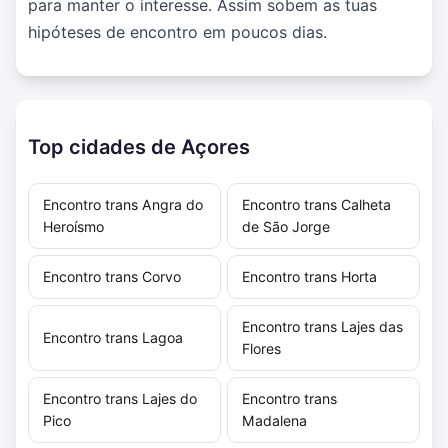
para manter o interesse. Assim sobem as tuas
hipóteses de encontro em poucos dias.
Top cidades de Açores
Encontro trans Angra do
Encontro trans Calheta
Heroísmo
de São Jorge
Encontro trans Corvo
Encontro trans Horta
Encontro trans Lajes das
Encontro trans Lagoa
Flores
Encontro trans Lajes do
Encontro trans
Pico
Madalena