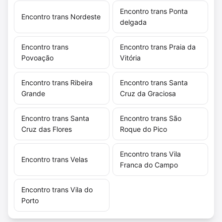
Encontro trans Ponta
Encontro trans Nordeste
delgada
Encontro trans
Encontro trans Praia da
Povoação
Vitória
Encontro trans Ribeira
Encontro trans Santa
Grande
Cruz da Graciosa
Encontro trans Santa
Encontro trans São
Cruz das Flores
Roque do Pico
Encontro trans Vila
Encontro trans Velas
Franca do Campo
Encontro trans Vila do
Porto